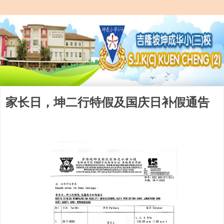
家长日，坤二行特假及国庆日补假通告