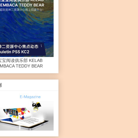
宝宝阅读俱乐部 KELAB
MBACA TEDDY BEAR
刊