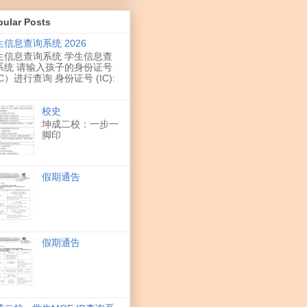
pular Posts
生信息查询系统 2026
生信息查询系统 学生信息查
系统 请输入孩子的身份证号
C）进行查询 身份证号 (IC):
校史
坤成二校：一步一
脚印
假期通告
假期通告