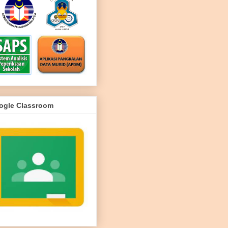
ogle Classroom